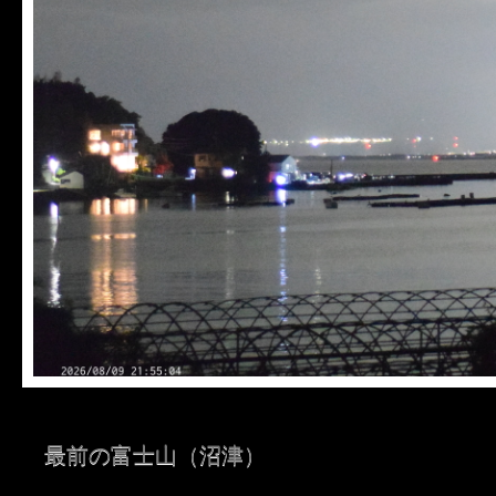
最前の富士山（沼津）